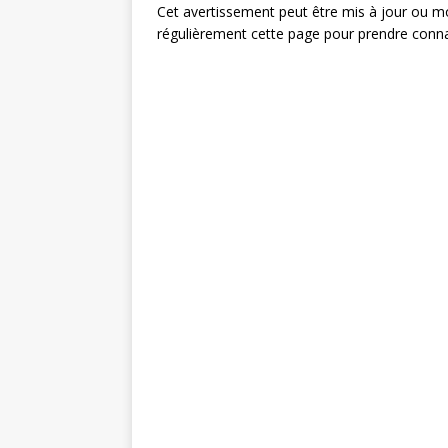
Cet avertissement peut être mis à jour ou m
régulièrement cette page pour prendre conna