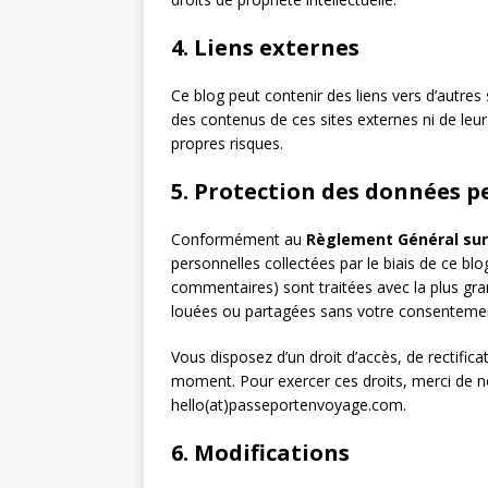
4. Liens externes
Ce blog peut contenir des liens vers d’autres
des contenus de ces sites externes ni de leur p
propres risques.
5. Protection des données p
Conformément au
Règlement Général sur
personnelles collectées par le biais de ce blo
commentaires) sont traitées avec la plus gra
louées ou partagées sans votre consentement
Vous disposez d’un droit d’accès, de rectifi
moment. Pour exercer ces droits, merci de no
hello(at)passeportenvoyage.com.
6. Modifications